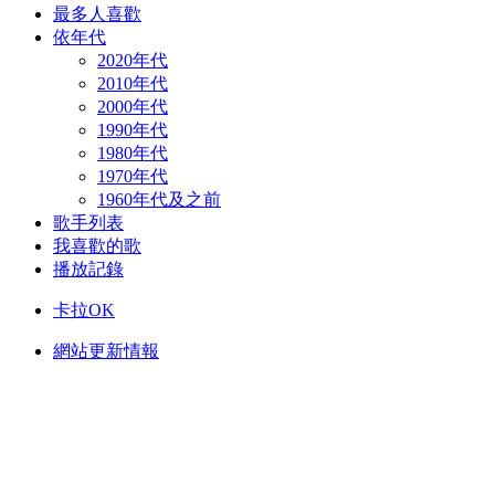
最多人喜歡
依年代
2020年代
2010年代
2000年代
1990年代
1980年代
1970年代
1960年代及之前
歌手列表
我喜歡的歌
播放記錄
卡拉OK
網站更新情報