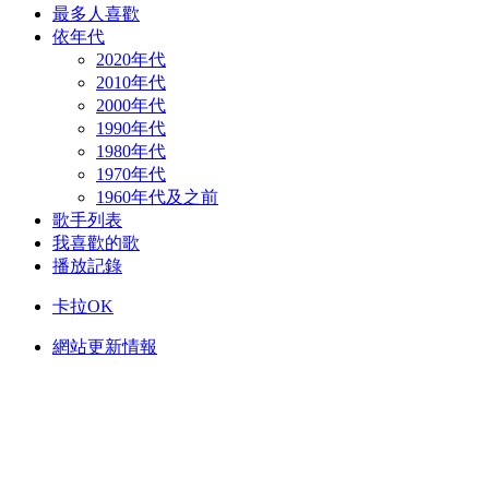
最多人喜歡
依年代
2020年代
2010年代
2000年代
1990年代
1980年代
1970年代
1960年代及之前
歌手列表
我喜歡的歌
播放記錄
卡拉OK
網站更新情報