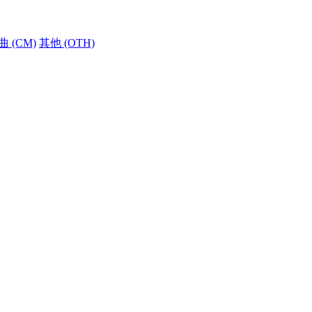
 (CM)
其他 (OTH)