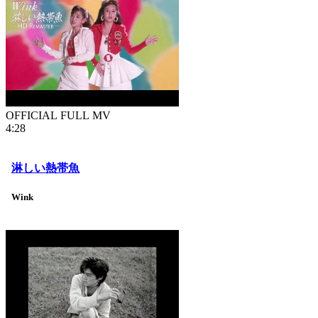
OFFICIAL FULL MV
4:28
淋しい熱帯魚
Wink