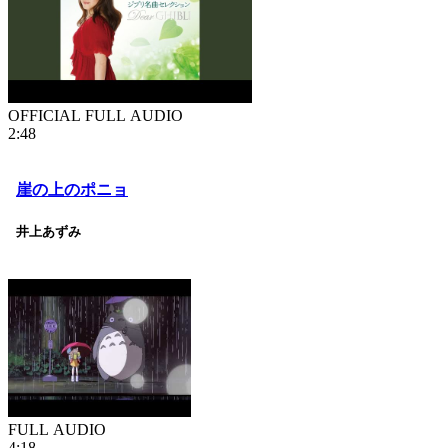
OFFICIAL FULL AUDIO
2:48
崖の上のポニョ
井上あずみ
FULL AUDIO
4:18