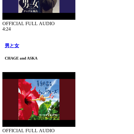
OFFICIAL FULL AUDIO
4:24
男と女
CHAGE and ASKA
OFFICIAL FULL AUDIO