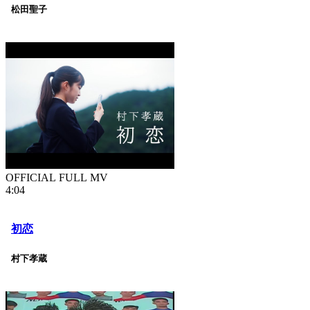
松田聖子
OFFICIAL FULL MV
4:04
初恋
村下孝蔵