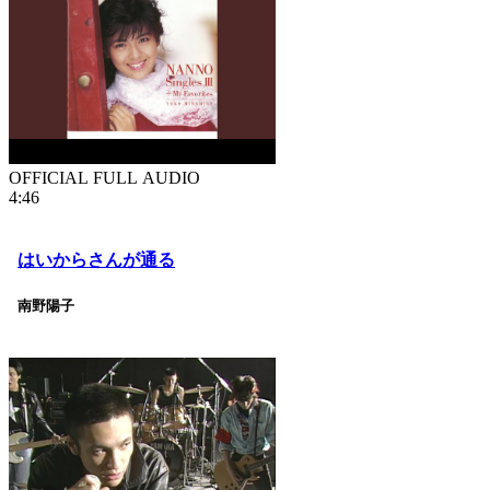
OFFICIAL FULL AUDIO
4:46
はいからさんが通る
南野陽子