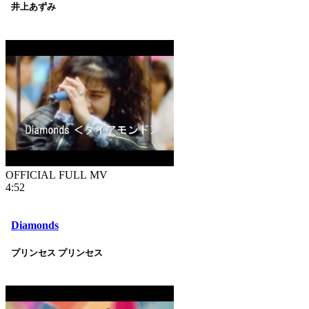
井上あずみ
OFFICIAL FULL MV
4:52
Diamonds
プリンセス プリンセス