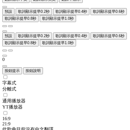
預設
歌詞顯示提早0.2秒
歌詞顯示提早0.4秒
歌詞顯示提早0.6秒
歌詞顯示提早0.8秒
歌詞顯示提早1.0秒
預設
歌詞顯示提早0.2秒
歌詞顯示提早0.4秒
歌詞顯示提早0.6秒
歌詞顯示提早0.8秒
歌詞顯示提早1.0秒
0
按鈕提示
按鈕說明
字幕式
分離式
通用播放器
YT播放器
16:9
21:9
此歌曲目前沒有中文翻譯