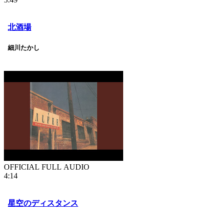
北酒場
細川たかし
OFFICIAL FULL AUDIO
4:14
星空のディスタンス