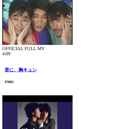
OFFICIAL FULL MV
4:09
君に、胸キュン
YMO