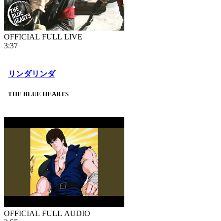
OFFICIAL FULL LIVE
3:37
リンダリンダ
THE BLUE HEARTS
OFFICIAL FULL AUDIO