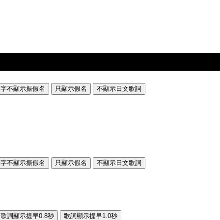
漢字不顯示振假名
只顯示假名
不顯示日文歌詞
漢字不顯示振假名
只顯示假名
不顯示日文歌詞
歌詞顯示提早0.8秒
歌詞顯示提早1.0秒