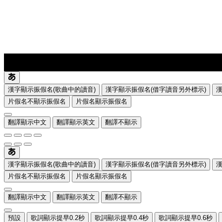
lyrics-1
translate
漢字顯示振假名(歌曲中的讀音)
漢字顯示振假名(借字讀音另外標示)
片假名不顯示振假名
片假名顯示振假名
翻譯顯示中文
翻譯顯示英文
翻譯不顯示
漢字顯示振假名(歌曲中的讀音)
漢字顯示振假名(借字讀音另外標示)
片假名不顯示振假名
片假名顯示振假名
翻譯顯示中文
翻譯顯示英文
翻譯不顯示
預設
歌詞顯示提早0.2秒
歌詞顯示提早0.4秒
歌詞顯示提早0.6秒