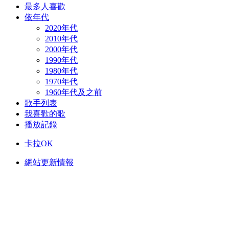
最多人喜歡
依年代
2020年代
2010年代
2000年代
1990年代
1980年代
1970年代
1960年代及之前
歌手列表
我喜歡的歌
播放記錄
卡拉OK
網站更新情報