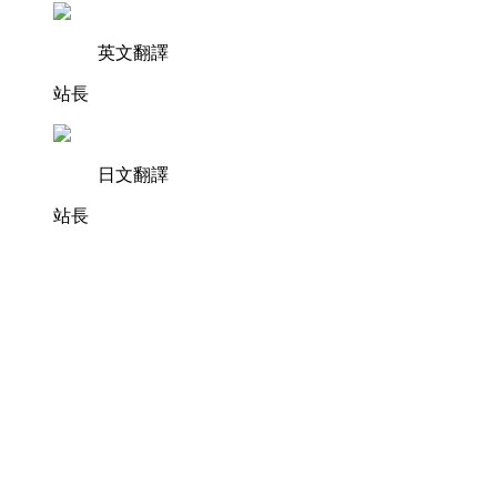
英文翻譯
站長
日文翻譯
站長