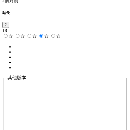
2個月前
站長
2
18
☆
☆
☆
☆
☆
其他版本