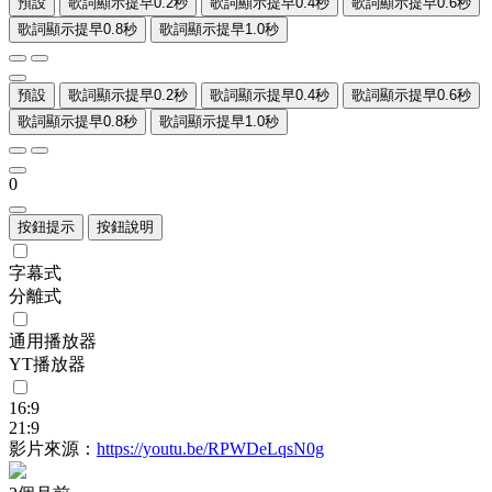
預設
歌詞顯示提早0.2秒
歌詞顯示提早0.4秒
歌詞顯示提早0.6秒
歌詞顯示提早0.8秒
歌詞顯示提早1.0秒
預設
歌詞顯示提早0.2秒
歌詞顯示提早0.4秒
歌詞顯示提早0.6秒
歌詞顯示提早0.8秒
歌詞顯示提早1.0秒
0
按鈕提示
按鈕說明
字幕式
分離式
通用播放器
YT播放器
16:9
21:9
影片來源：
https://youtu.be/RPWDeLqsN0g