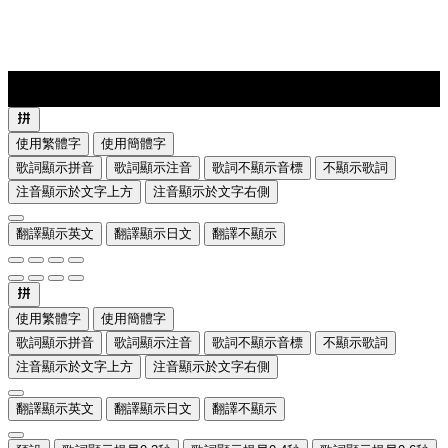
lyrics-1
translate
使用繁體字
使用簡體字
歌詞顯示拼音
歌詞顯示注音
歌詞不顯示音標
不顯示歌詞
注音顯示於文字上方
注音顯示於文字右側
翻譯顯示英文
翻譯顯示日文
翻譯不顯示
使用繁體字
使用簡體字
歌詞顯示拼音
歌詞顯示注音
歌詞不顯示音標
不顯示歌詞
注音顯示於文字上方
注音顯示於文字右側
翻譯顯示英文
翻譯顯示日文
翻譯不顯示