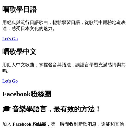
唱歌學日語
用經典與流行日語歌曲，輕鬆學習日語，從歌詞中體驗地道表
達，感受日本文化的魅力。
Let's Go
唱歌學中文
用動人中文歌曲，掌握發音與語法，讓語言學習充滿感情與共
鳴。
Let's Go
Facebook粉絲團
🎓 音樂學語言，最有效的方法！
加入
Facebook 粉絲團
，第一時間收到新歌消息，還能和其他