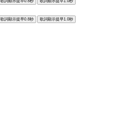
歌詞顯示提早0.8秒
歌詞顯示提早1.0秒
歌詞顯示提早0.8秒
歌詞顯示提早1.0秒