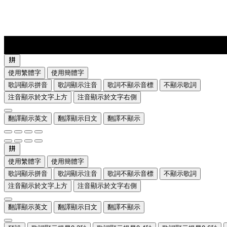
lyrics-1
translate
使用繁體字
使用簡體字
歌詞顯示拼音
歌詞顯示注音
歌詞不顯示音標
不顯示歌詞
注音顯示於文字上方
注音顯示於文字右側
翻譯顯示英文
翻譯顯示日文
翻譯不顯示
使用繁體字
使用簡體字
歌詞顯示拼音
歌詞顯示注音
歌詞不顯示音標
不顯示歌詞
注音顯示於文字上方
注音顯示於文字右側
翻譯顯示英文
翻譯顯示日文
翻譯不顯示