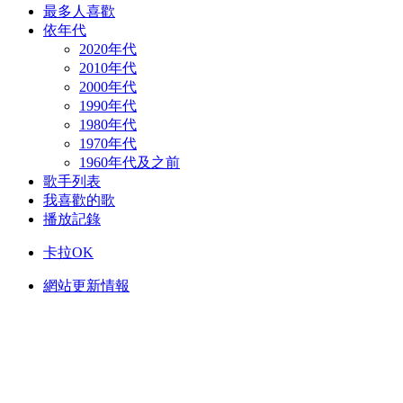
最多人喜歡
依年代
2020年代
2010年代
2000年代
1990年代
1980年代
1970年代
1960年代及之前
歌手列表
我喜歡的歌
播放記錄
卡拉OK
網站更新情報