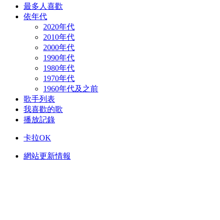
最多人喜歡
依年代
2020年代
2010年代
2000年代
1990年代
1980年代
1970年代
1960年代及之前
歌手列表
我喜歡的歌
播放記錄
卡拉OK
網站更新情報