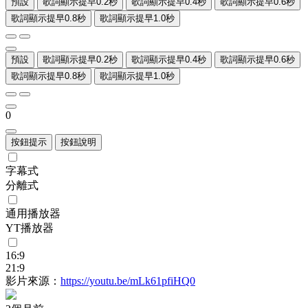
預設
歌詞顯示提早0.2秒
歌詞顯示提早0.4秒
歌詞顯示提早0.6秒
歌詞顯示提早0.8秒
歌詞顯示提早1.0秒
預設
歌詞顯示提早0.2秒
歌詞顯示提早0.4秒
歌詞顯示提早0.6秒
歌詞顯示提早0.8秒
歌詞顯示提早1.0秒
0
按鈕提示
按鈕說明
字幕式
分離式
通用播放器
YT播放器
16:9
21:9
影片來源：
https://youtu.be/mLk61pfiHQ0