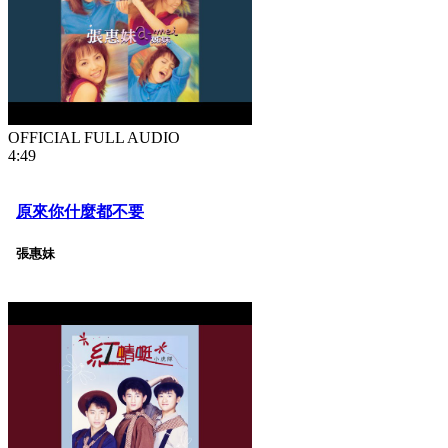
OFFICIAL FULL AUDIO
4:49
原來你什麼都不要
張惠妹