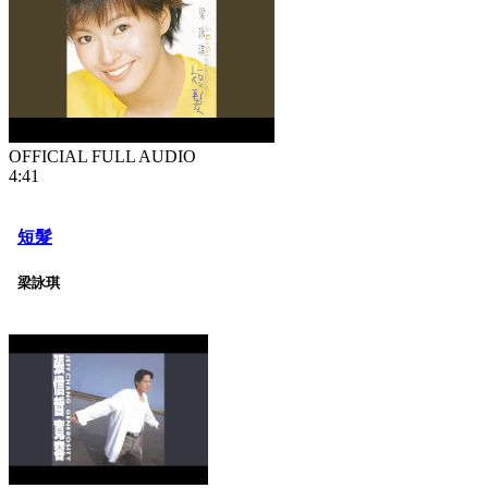
OFFICIAL FULL AUDIO
4:41
短髮
梁詠琪