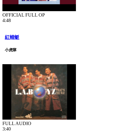
OFFICIAL FULL OP
4:48
紅蜻蜓
小虎隊
FULL AUDIO
3:40