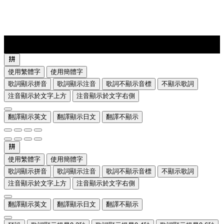
lyrics-1
translate
使用繁體字
使用簡體字
歌詞顯示拼音
歌詞顯示注音
歌詞不顯示音標
不顯示歌詞
注音顯示於文字上方
注音顯示於文字右側
翻譯顯示英文
翻譯顯示日文
翻譯不顯示
使用繁體字
使用簡體字
歌詞顯示拼音
歌詞顯示注音
歌詞不顯示音標
不顯示歌詞
注音顯示於文字上方
注音顯示於文字右側
翻譯顯示英文
翻譯顯示日文
翻譯不顯示