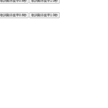
歌詞顯示提早0.8秒
歌詞顯示提早1.0秒
歌詞顯示提早0.8秒
歌詞顯示提早1.0秒