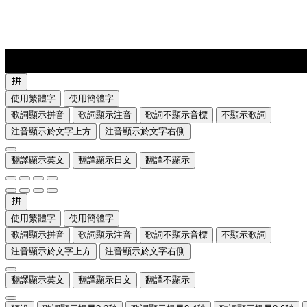
lyrics-1
translate
使用繁體字
使用簡體字
歌詞顯示拼音
歌詞顯示注音
歌詞不顯示音標
不顯示歌詞
注音顯示於文字上方
注音顯示於文字右側
翻譯顯示英文
翻譯顯示日文
翻譯不顯示
使用繁體字
使用簡體字
歌詞顯示拼音
歌詞顯示注音
歌詞不顯示音標
不顯示歌詞
注音顯示於文字上方
注音顯示於文字右側
翻譯顯示英文
翻譯顯示日文
翻譯不顯示