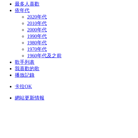
最多人喜歡
依年代
2020年代
2010年代
2000年代
1990年代
1980年代
1970年代
1960年代及之前
歌手列表
我喜歡的歌
播放記錄
卡拉OK
網站更新情報