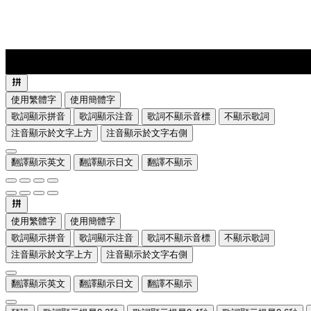
lyrics-1
translate
使用繁體字
使用簡體字
歌詞顯示拼音
歌詞顯示注音
歌詞不顯示音標
不顯示歌詞
注音顯示於文字上方
注音顯示於文字右側
翻譯顯示英文
翻譯顯示日文
翻譯不顯示
使用繁體字
使用簡體字
歌詞顯示拼音
歌詞顯示注音
歌詞不顯示音標
不顯示歌詞
注音顯示於文字上方
注音顯示於文字右側
翻譯顯示英文
翻譯顯示日文
翻譯不顯示