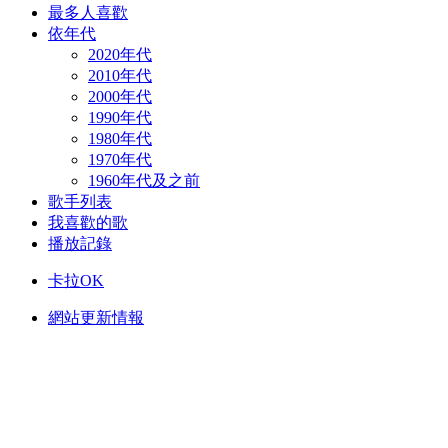
最多人喜歡
依年代
2020年代
2010年代
2000年代
1990年代
1980年代
1970年代
1960年代及之前
歌手列表
我喜歡的歌
播放記錄
卡拉OK
網站更新情報