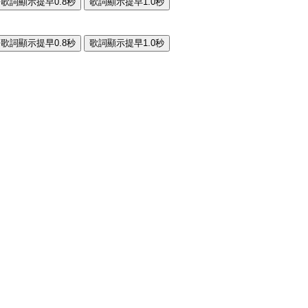
歌詞顯示提早0.8秒
歌詞顯示提早1.0秒
歌詞顯示提早0.8秒
歌詞顯示提早1.0秒