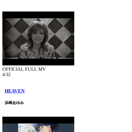
OFFICIAL FULL MV
4:32
HEAVEN
浜崎あゆみ