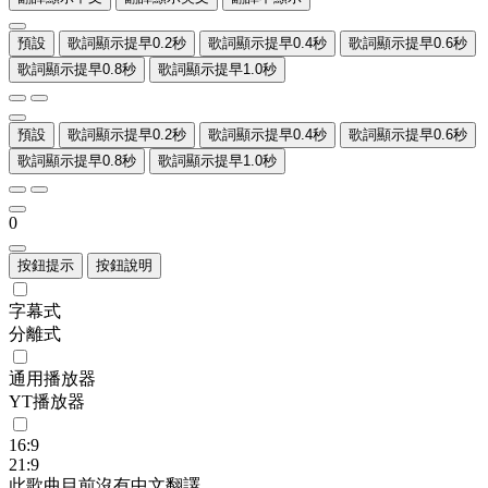
預設
歌詞顯示提早0.2秒
歌詞顯示提早0.4秒
歌詞顯示提早0.6秒
歌詞顯示提早0.8秒
歌詞顯示提早1.0秒
預設
歌詞顯示提早0.2秒
歌詞顯示提早0.4秒
歌詞顯示提早0.6秒
歌詞顯示提早0.8秒
歌詞顯示提早1.0秒
0
按鈕提示
按鈕說明
字幕式
分離式
通用播放器
YT播放器
16:9
21:9
此歌曲目前沒有中文翻譯