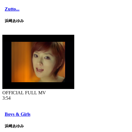
Zutto...
浜崎あゆみ
OFFICIAL FULL MV
3:54
Boys & Girls
浜崎あゆみ