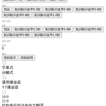
預設
歌詞顯示提早0.2秒
歌詞顯示提早0.4秒
歌詞顯示提早0.6秒
歌詞顯示提早0.8秒
歌詞顯示提早1.0秒
預設
歌詞顯示提早0.2秒
歌詞顯示提早0.4秒
歌詞顯示提早0.6秒
歌詞顯示提早0.8秒
歌詞顯示提早1.0秒
0
按鈕提示
按鈕說明
字幕式
分離式
通用播放器
YT播放器
16:9
21:9
此歌曲目前沒有中文翻譯