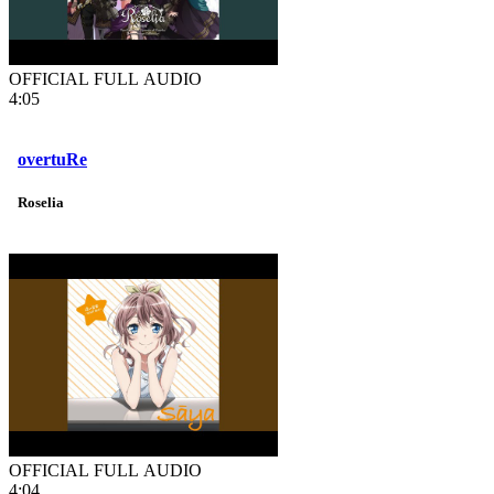
OFFICIAL FULL AUDIO
4:05
overtuRe
Roselia
OFFICIAL FULL AUDIO
4:04