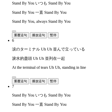
Stand By You いつも Stand By You
Stand By You 一直 Stand By You
Stand By You, always Stand By You
重覆這句
播放這句
暫停
6
涙のターミナル Uh Uh 並んで立っている
淚水的盡頭 Uh Uh 並列在一起
At the terminal of tears Uh Uh, standing in line
重覆這句
播放這句
暫停
7
Stand By You いつも Stand By You
Stand By You 一直 Stand By You