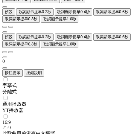
預設
歌詞顯示提早0.2秒
歌詞顯示提早0.4秒
歌詞顯示提早0.6秒
歌詞顯示提早0.8秒
歌詞顯示提早1.0秒
預設
歌詞顯示提早0.2秒
歌詞顯示提早0.4秒
歌詞顯示提早0.6秒
歌詞顯示提早0.8秒
歌詞顯示提早1.0秒
0
按鈕提示
按鈕說明
字幕式
分離式
通用播放器
YT播放器
16:9
21:9
此歌曲目前沒有中文翻譯