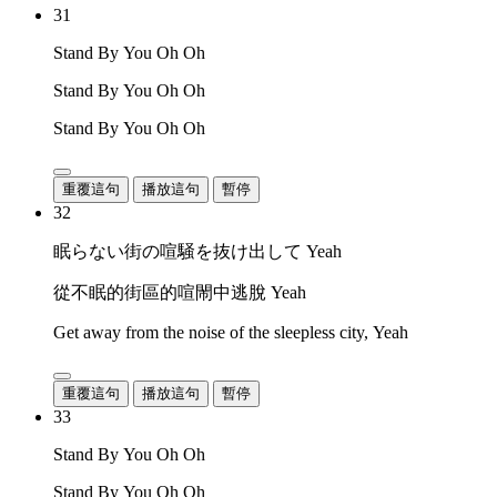
31
Stand By You Oh Oh
Stand By You Oh Oh
Stand By You Oh Oh
重覆這句
播放這句
暫停
32
眠らない街の喧騒を抜け出して Yeah
從不眠的街區的喧閙中逃脫 Yeah
Get away from the noise of the sleepless city, Yeah
重覆這句
播放這句
暫停
33
Stand By You Oh Oh
Stand By You Oh Oh