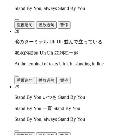
Stand By You, always Stand By You
重覆這句
播放這句
暫停
28
涙のターミナル Uh Uh 並んで立っている
淚水的盡頭 Uh Uh 並列在一起
At the terminal of tears Uh Uh, standing in line
重覆這句
播放這句
暫停
29
Stand By You いつも Stand By You
Stand By You 一直 Stand By You
Stand By You, always Stand By You