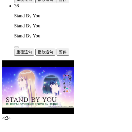
36
Stand By You
Stand By You
Stand By You
重覆這句
播放這句
暫停
4:34