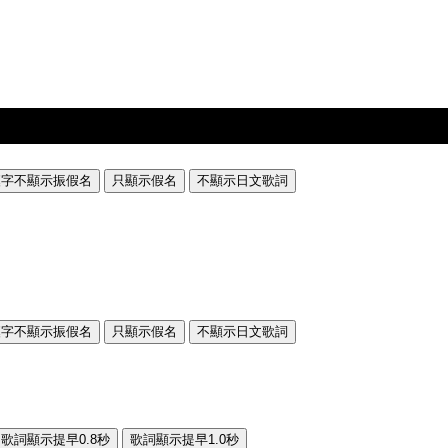
漢字不顯示振假名
只顯示假名
不顯示日文歌詞
漢字不顯示振假名
只顯示假名
不顯示日文歌詞
歌詞顯示提早0.8秒
歌詞顯示提早1.0秒