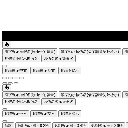
lyrics-1
translate
漢字顯示振假名(歌曲中的讀音)
漢字顯示振假名(借字讀音另外標示)
片假名不顯示振假名
片假名顯示振假名
翻譯顯示中文
翻譯顯示英文
翻譯不顯示
漢字顯示振假名(歌曲中的讀音)
漢字顯示振假名(借字讀音另外標示)
片假名不顯示振假名
片假名顯示振假名
翻譯顯示中文
翻譯顯示英文
翻譯不顯示
預設
歌詞顯示提早0.2秒
歌詞顯示提早0.4秒
歌詞顯示提早0.6秒