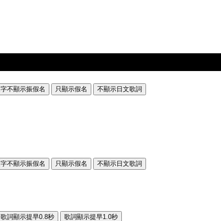
漢字不顯示振假名
只顯示假名
不顯示日文歌詞
漢字不顯示振假名
只顯示假名
不顯示日文歌詞
歌詞顯示提早0.8秒
歌詞顯示提早1.0秒