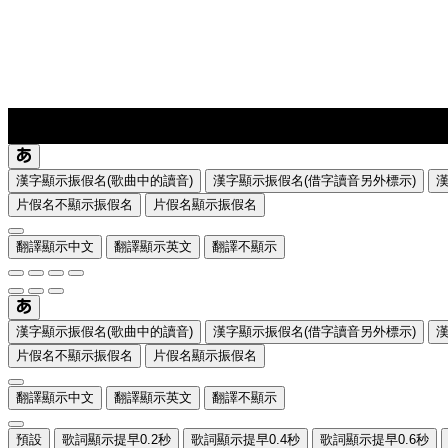
lyrics-1
translate
漢字顯示振假名(歌曲中的讀音)
漢字顯示振假名(借字讀音另外標示)
片假名不顯示振假名
片假名顯示振假名
翻譯顯示中文
翻譯顯示英文
翻譯不顯示
漢字顯示振假名(歌曲中的讀音)
漢字顯示振假名(借字讀音另外標示)
片假名不顯示振假名
片假名顯示振假名
翻譯顯示中文
翻譯顯示英文
翻譯不顯示
預設
歌詞顯示提早0.2秒
歌詞顯示提早0.4秒
歌詞顯示提早0.6秒