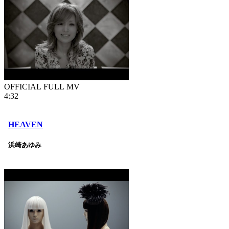
OFFICIAL FULL MV
4:32
HEAVEN
浜崎あゆみ