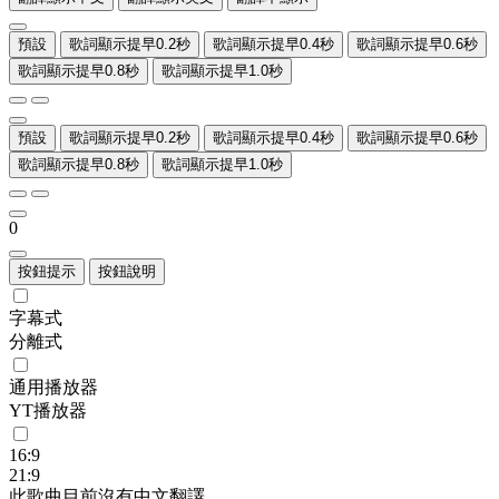
預設
歌詞顯示提早0.2秒
歌詞顯示提早0.4秒
歌詞顯示提早0.6秒
歌詞顯示提早0.8秒
歌詞顯示提早1.0秒
預設
歌詞顯示提早0.2秒
歌詞顯示提早0.4秒
歌詞顯示提早0.6秒
歌詞顯示提早0.8秒
歌詞顯示提早1.0秒
0
按鈕提示
按鈕說明
字幕式
分離式
通用播放器
YT播放器
16:9
21:9
此歌曲目前沒有中文翻譯