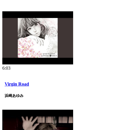
6:03
Virgin Road
浜崎あゆみ