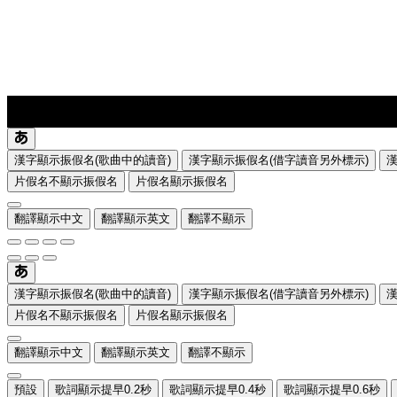
lyrics-1
translate
漢字顯示振假名(歌曲中的讀音)
漢字顯示振假名(借字讀音另外標示)
片假名不顯示振假名
片假名顯示振假名
翻譯顯示中文
翻譯顯示英文
翻譯不顯示
漢字顯示振假名(歌曲中的讀音)
漢字顯示振假名(借字讀音另外標示)
片假名不顯示振假名
片假名顯示振假名
翻譯顯示中文
翻譯顯示英文
翻譯不顯示
預設
歌詞顯示提早0.2秒
歌詞顯示提早0.4秒
歌詞顯示提早0.6秒