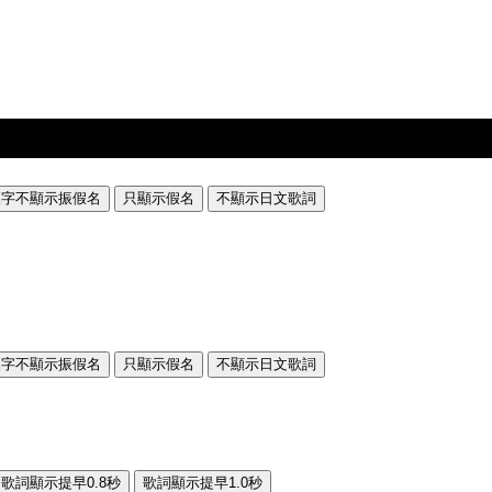
漢字不顯示振假名
只顯示假名
不顯示日文歌詞
漢字不顯示振假名
只顯示假名
不顯示日文歌詞
歌詞顯示提早0.8秒
歌詞顯示提早1.0秒