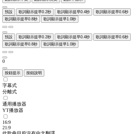
預設
歌詞顯示提早0.2秒
歌詞顯示提早0.4秒
歌詞顯示提早0.6秒
歌詞顯示提早0.8秒
歌詞顯示提早1.0秒
預設
歌詞顯示提早0.2秒
歌詞顯示提早0.4秒
歌詞顯示提早0.6秒
歌詞顯示提早0.8秒
歌詞顯示提早1.0秒
0
按鈕提示
按鈕說明
字幕式
分離式
通用播放器
YT播放器
16:9
21:9
此歌曲目前沒有中文翻譯