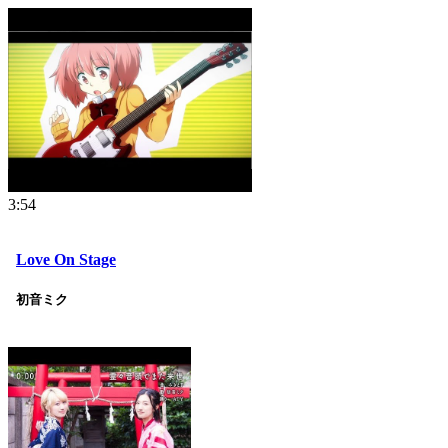
3:54
Love On Stage
初音ミク