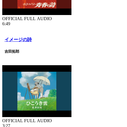
OFFICIAL FULL AUDIO
6:49
イメージの詩
吉田拓郎
OFFICIAL FULL AUDIO
3:27