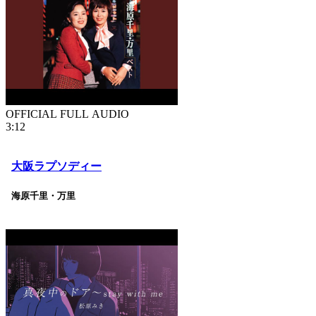
OFFICIAL FULL AUDIO
3:12
大阪ラプソディー
海原千里・万里