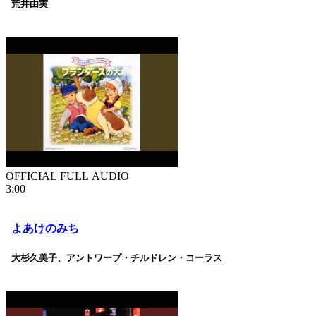
荒井由実
OFFICIAL FULL AUDIO
3:00
よあけのみち
大杉久美子、アントワープ・チルドレン・コーラス