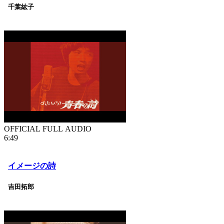
千葉紘子
OFFICIAL FULL AUDIO
6:49
イメージの詩
吉田拓郎