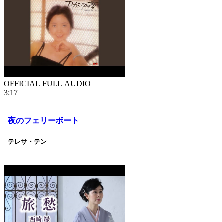
OFFICIAL FULL AUDIO
3:17
夜のフェリーボート
テレサ・テン