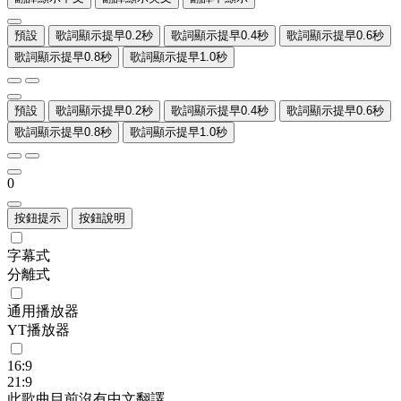
預設
歌詞顯示提早0.2秒
歌詞顯示提早0.4秒
歌詞顯示提早0.6秒
歌詞顯示提早0.8秒
歌詞顯示提早1.0秒
預設
歌詞顯示提早0.2秒
歌詞顯示提早0.4秒
歌詞顯示提早0.6秒
歌詞顯示提早0.8秒
歌詞顯示提早1.0秒
0
按鈕提示
按鈕說明
字幕式
分離式
通用播放器
YT播放器
16:9
21:9
此歌曲目前沒有中文翻譯