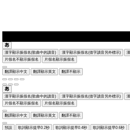
lyrics-1
translate
漢字顯示振假名(歌曲中的讀音)
漢字顯示振假名(借字讀音另外標示)
片假名不顯示振假名
片假名顯示振假名
翻譯顯示中文
翻譯顯示英文
翻譯不顯示
漢字顯示振假名(歌曲中的讀音)
漢字顯示振假名(借字讀音另外標示)
片假名不顯示振假名
片假名顯示振假名
翻譯顯示中文
翻譯顯示英文
翻譯不顯示
預設
歌詞顯示提早0.2秒
歌詞顯示提早0.4秒
歌詞顯示提早0.6秒