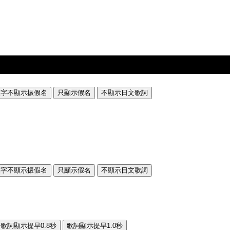
漢字不顯示振假名
只顯示假名
不顯示日文歌詞
漢字不顯示振假名
只顯示假名
不顯示日文歌詞
歌詞顯示提早0.8秒
歌詞顯示提早1.0秒