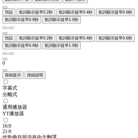
預設
歌詞顯示提早0.2秒
歌詞顯示提早0.4秒
歌詞顯示提早0.6秒
歌詞顯示提早0.8秒
歌詞顯示提早1.0秒
預設
歌詞顯示提早0.2秒
歌詞顯示提早0.4秒
歌詞顯示提早0.6秒
歌詞顯示提早0.8秒
歌詞顯示提早1.0秒
0
按鈕提示
按鈕說明
字幕式
分離式
通用播放器
YT播放器
16:9
21:9
此歌曲目前沒有中文翻譯