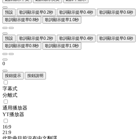
預設
歌詞顯示提早0.2秒
歌詞顯示提早0.4秒
歌詞顯示提早0.6秒
歌詞顯示提早0.8秒
歌詞顯示提早1.0秒
預設
歌詞顯示提早0.2秒
歌詞顯示提早0.4秒
歌詞顯示提早0.6秒
歌詞顯示提早0.8秒
歌詞顯示提早1.0秒
0
按鈕提示
按鈕說明
字幕式
分離式
通用播放器
YT播放器
16:9
21:9
此歌曲目前沒有中文翻譯