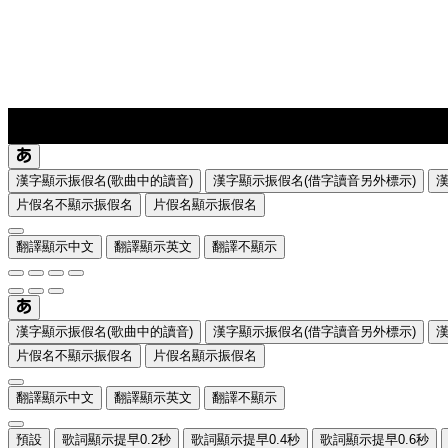
lyrics-1
translate
漢字顯示振假名(歌曲中的讀音)
漢字顯示振假名(借字讀音另外標示)
片假名不顯示振假名
片假名顯示振假名
翻譯顯示中文
翻譯顯示英文
翻譯不顯示
漢字顯示振假名(歌曲中的讀音)
漢字顯示振假名(借字讀音另外標示)
片假名不顯示振假名
片假名顯示振假名
翻譯顯示中文
翻譯顯示英文
翻譯不顯示
預設
歌詞顯示提早0.2秒
歌詞顯示提早0.4秒
歌詞顯示提早0.6秒