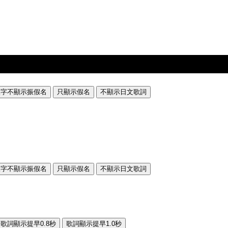
漢字不顯示振假名
只顯示假名
不顯示日文歌詞
漢字不顯示振假名
只顯示假名
不顯示日文歌詞
歌詞顯示提早0.8秒
歌詞顯示提早1.0秒