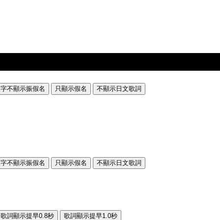
漢字不顯示振假名
只顯示假名
不顯示日文歌詞
漢字不顯示振假名
只顯示假名
不顯示日文歌詞
歌詞顯示提早0.8秒
歌詞顯示提早1.0秒