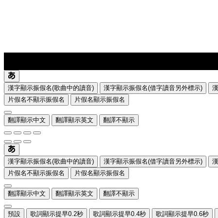
lyrics-1
translate
漢字顯示振假名(歌曲中的讀音)
漢字顯示振假名(借字讀音另外標示)
片假名不顯示振假名
片假名顯示振假名
翻譯顯示中文
翻譯顯示英文
翻譯不顯示
漢字顯示振假名(歌曲中的讀音)
漢字顯示振假名(借字讀音另外標示)
片假名不顯示振假名
片假名顯示振假名
翻譯顯示中文
翻譯顯示英文
翻譯不顯示
預設
歌詞顯示提早0.2秒
歌詞顯示提早0.4秒
歌詞顯示提早0.6秒