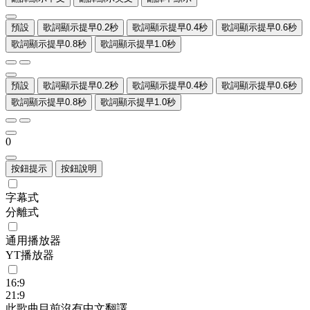
預設
歌詞顯示提早0.2秒
歌詞顯示提早0.4秒
歌詞顯示提早0.6秒
歌詞顯示提早0.8秒
歌詞顯示提早1.0秒
預設
歌詞顯示提早0.2秒
歌詞顯示提早0.4秒
歌詞顯示提早0.6秒
歌詞顯示提早0.8秒
歌詞顯示提早1.0秒
0
按鈕提示
按鈕說明
字幕式
分離式
通用播放器
YT播放器
16:9
21:9
此歌曲目前沒有中文翻譯