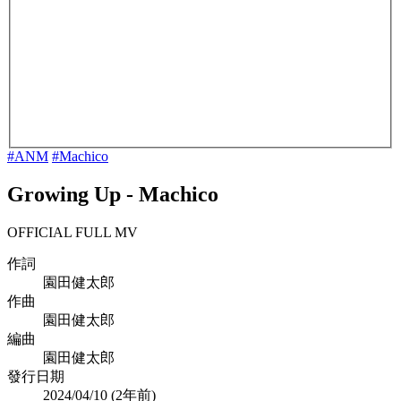
#ANM
#Machico
Growing Up
-
Machico
OFFICIAL FULL MV
作詞
園田健太郎
作曲
園田健太郎
編曲
園田健太郎
發行日期
2024/04/10 (
2年前
)