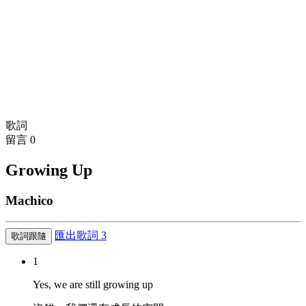
歌詞
留言
0
Growing Up
Machico
匯出歌詞
3
歌詞跟隨
1
Yes, we are still growing up