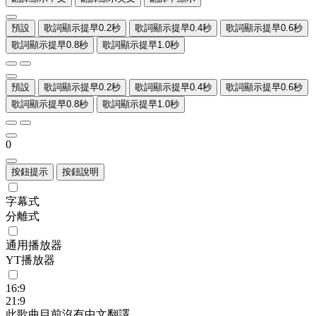
預設
歌詞顯示提早0.2秒
歌詞顯示提早0.4秒
歌詞顯示提早0.6秒
歌詞顯示提早0.8秒
歌詞顯示提早1.0秒
預設
歌詞顯示提早0.2秒
歌詞顯示提早0.4秒
歌詞顯示提早0.6秒
歌詞顯示提早0.8秒
歌詞顯示提早1.0秒
0
按鈕提示
按鈕說明
字幕式
分離式
通用播放器
YT播放器
16:9
21:9
此歌曲目前沒有中文翻譯