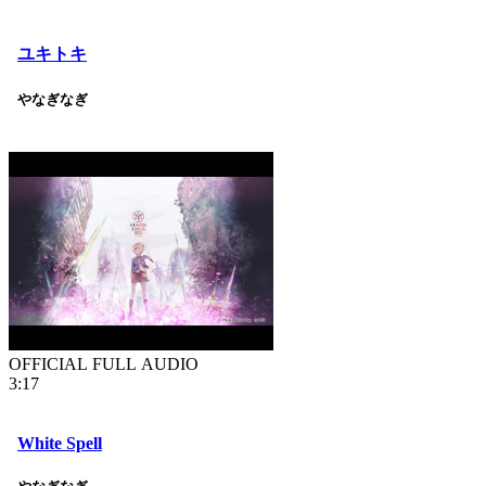
ユキトキ
やなぎなぎ
OFFICIAL FULL AUDIO
3:17
White Spell