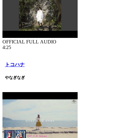
OFFICIAL FULL AUDIO
4:25
トコハナ
やなぎなぎ