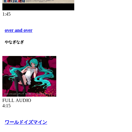
1:45
over and over
やなぎなぎ
FULL AUDIO
4:15
ワールドイズマイン