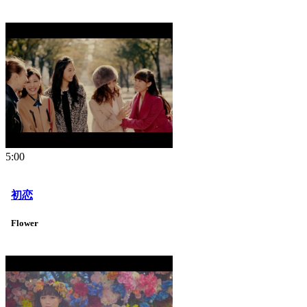
5:00
初恋
Flower