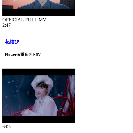
OFFICIAL FULL MV
2:47
花結び
Flower＆重音テトSV
6:05