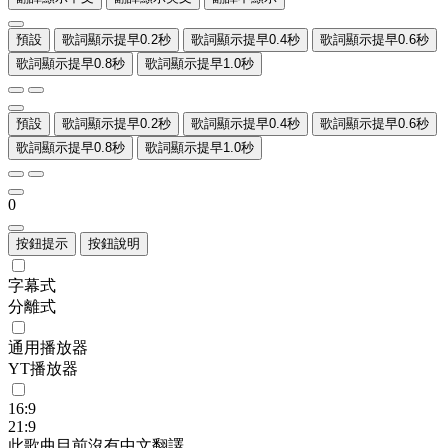
預設
歌詞顯示提早0.2秒
歌詞顯示提早0.4秒
歌詞顯示提早0.6秒
歌詞顯示提早0.8秒
歌詞顯示提早1.0秒
預設
歌詞顯示提早0.2秒
歌詞顯示提早0.4秒
歌詞顯示提早0.6秒
歌詞顯示提早0.8秒
歌詞顯示提早1.0秒
0
按鈕提示
按鈕說明
字幕式
分離式
通用播放器
YT播放器
16:9
21:9
此歌曲目前沒有中文翻譯