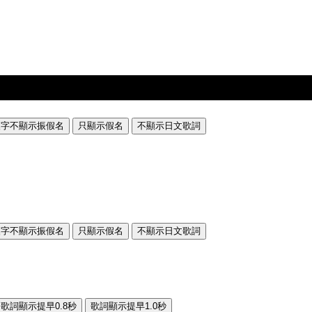
漢字不顯示振假名
只顯示假名
不顯示日文歌詞
漢字不顯示振假名
只顯示假名
不顯示日文歌詞
歌詞顯示提早0.8秒
歌詞顯示提早1.0秒