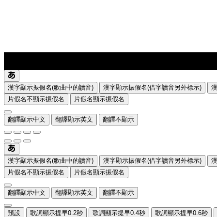
lyrics-1
translate
漢字顯示振假名(歌曲中的讀音)
漢字顯示振假名(借字讀音另外標示)
片假名不顯示振假名
片假名顯示振假名
翻譯顯示中文
翻譯顯示英文
翻譯不顯示
漢字顯示振假名(歌曲中的讀音)
漢字顯示振假名(借字讀音另外標示)
片假名不顯示振假名
片假名顯示振假名
翻譯顯示中文
翻譯顯示英文
翻譯不顯示
預設
歌詞顯示提早0.2秒
歌詞顯示提早0.4秒
歌詞顯示提早0.6秒