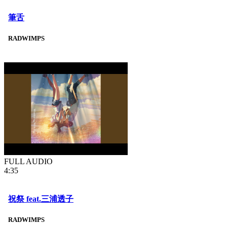
筆舌
RADWIMPS
FULL AUDIO
4:35
祝祭 feat.三浦透子
RADWIMPS