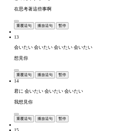
在思考著這些事啊
重覆這句
播放這句
暫停
13
会いたい 会いたい 会いたい 会いたい
想見你
重覆這句
播放這句
暫停
14
君に 会いたい 会いたい 会いたい
我想見你
重覆這句
播放這句
暫停
15