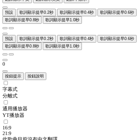
預設
歌詞顯示提早0.2秒
歌詞顯示提早0.4秒
歌詞顯示提早0.6秒
歌詞顯示提早0.8秒
歌詞顯示提早1.0秒
預設
歌詞顯示提早0.2秒
歌詞顯示提早0.4秒
歌詞顯示提早0.6秒
歌詞顯示提早0.8秒
歌詞顯示提早1.0秒
0
按鈕提示
按鈕說明
字幕式
分離式
通用播放器
YT播放器
16:9
21:9
此歌曲目前沒有中文翻譯