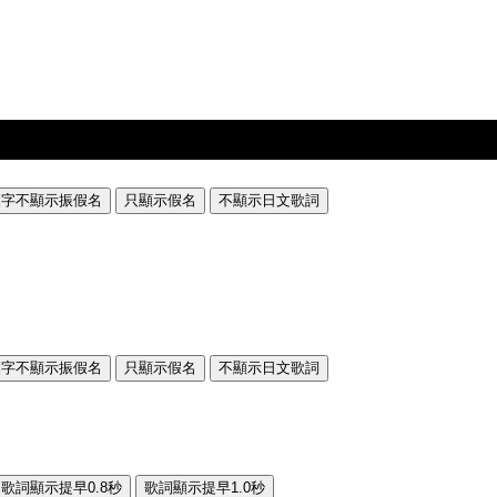
漢字不顯示振假名
只顯示假名
不顯示日文歌詞
漢字不顯示振假名
只顯示假名
不顯示日文歌詞
歌詞顯示提早0.8秒
歌詞顯示提早1.0秒