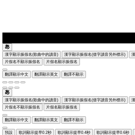
lyrics-1
translate
漢字顯示振假名(歌曲中的讀音)
漢字顯示振假名(借字讀音另外標示)
片假名不顯示振假名
片假名顯示振假名
翻譯顯示中文
翻譯顯示英文
翻譯不顯示
漢字顯示振假名(歌曲中的讀音)
漢字顯示振假名(借字讀音另外標示)
片假名不顯示振假名
片假名顯示振假名
翻譯顯示中文
翻譯顯示英文
翻譯不顯示
預設
歌詞顯示提早0.2秒
歌詞顯示提早0.4秒
歌詞顯示提早0.6秒