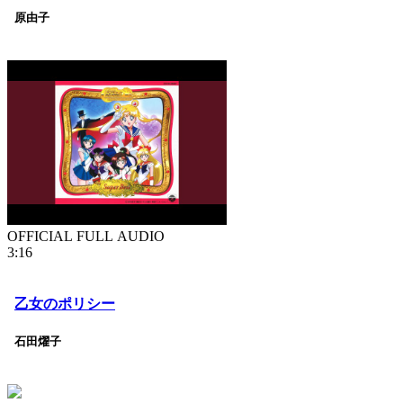
原由子
OFFICIAL FULL AUDIO
3:16
乙女のポリシー
石田燿子