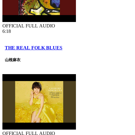
OFFICIAL FULL AUDIO
6:18
THE REAL FOLK BLUES
山根麻衣
OFFICIAL FULL AUDIO