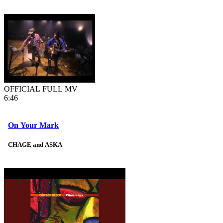
OFFICIAL FULL MV
6:46
On Your Mark
CHAGE and ASKA