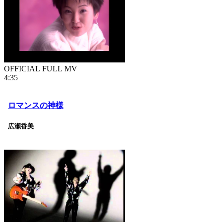
OFFICIAL FULL MV
4:35
ロマンスの神様
広瀬香美