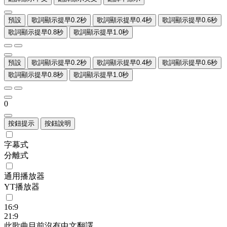
預設
歌詞顯示提早0.2秒
歌詞顯示提早0.4秒
歌詞顯示提早0.6秒
歌詞顯示提早0.8秒
歌詞顯示提早1.0秒
預設
歌詞顯示提早0.2秒
歌詞顯示提早0.4秒
歌詞顯示提早0.6秒
歌詞顯示提早0.8秒
歌詞顯示提早1.0秒
0
按鈕提示
按鈕說明
字幕式
分離式
通用播放器
YT播放器
16:9
21:9
此歌曲目前沒有中文翻譯