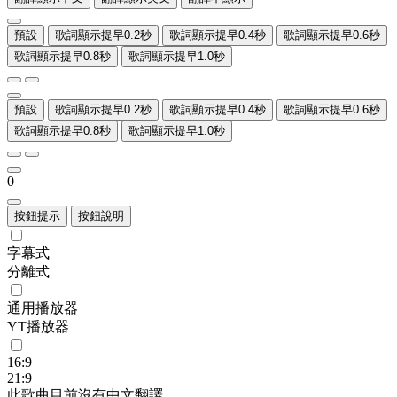
預設
歌詞顯示提早0.2秒
歌詞顯示提早0.4秒
歌詞顯示提早0.6秒
歌詞顯示提早0.8秒
歌詞顯示提早1.0秒
預設
歌詞顯示提早0.2秒
歌詞顯示提早0.4秒
歌詞顯示提早0.6秒
歌詞顯示提早0.8秒
歌詞顯示提早1.0秒
0
按鈕提示
按鈕說明
字幕式
分離式
通用播放器
YT播放器
16:9
21:9
此歌曲目前沒有中文翻譯