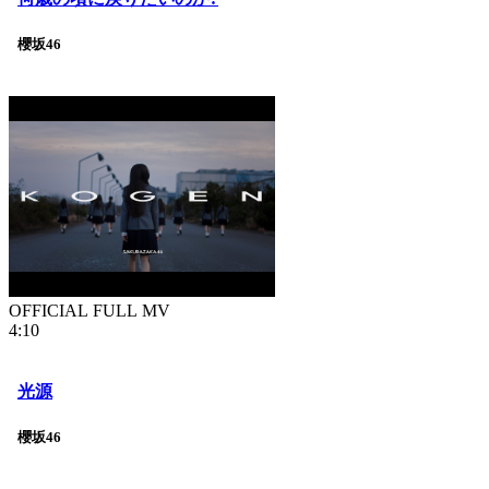
櫻坂46
OFFICIAL FULL MV
4:10
光源
櫻坂46