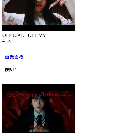
OFFICIAL FULL MV
4:18
自業自得
櫻坂46