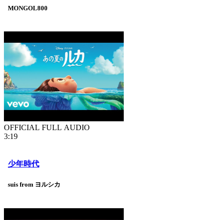
MONGOL800
OFFICIAL FULL AUDIO
3:19
少年時代
suis from ヨルシカ