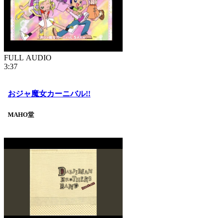
FULL AUDIO
3:37
おジャ魔女カーニバル!!
MAHO堂