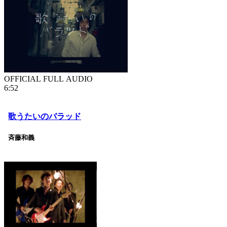
OFFICIAL FULL AUDIO
6:52
歌うたいのバラッド
斉藤和義