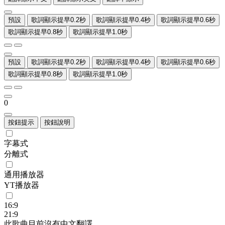
預設
歌詞顯示提早0.2秒
歌詞顯示提早0.4秒
歌詞顯示提早0.6秒
歌詞顯示提早0.8秒
歌詞顯示提早1.0秒
預設
歌詞顯示提早0.2秒
歌詞顯示提早0.4秒
歌詞顯示提早0.6秒
歌詞顯示提早0.8秒
歌詞顯示提早1.0秒
0
按鈕提示
按鈕說明
字幕式
分離式
通用播放器
YT播放器
16:9
21:9
此歌曲目前沒有中文翻譯