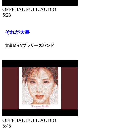
OFFICIAL FULL AUDIO
5:23
それが大事
大事MANブラザーズバンド
OFFICIAL FULL AUDIO
5:45