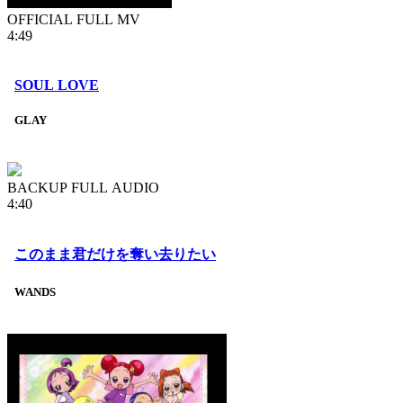
OFFICIAL FULL MV
4:49
SOUL LOVE
GLAY
BACKUP FULL AUDIO
4:40
このまま君だけを奪い去りたい
WANDS