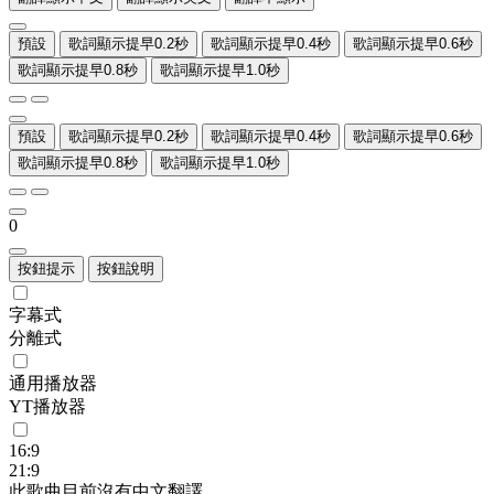
預設
歌詞顯示提早0.2秒
歌詞顯示提早0.4秒
歌詞顯示提早0.6秒
歌詞顯示提早0.8秒
歌詞顯示提早1.0秒
預設
歌詞顯示提早0.2秒
歌詞顯示提早0.4秒
歌詞顯示提早0.6秒
歌詞顯示提早0.8秒
歌詞顯示提早1.0秒
0
按鈕提示
按鈕說明
字幕式
分離式
通用播放器
YT播放器
16:9
21:9
此歌曲目前沒有中文翻譯