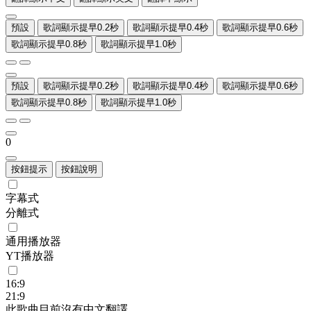
預設
歌詞顯示提早0.2秒
歌詞顯示提早0.4秒
歌詞顯示提早0.6秒
歌詞顯示提早0.8秒
歌詞顯示提早1.0秒
預設
歌詞顯示提早0.2秒
歌詞顯示提早0.4秒
歌詞顯示提早0.6秒
歌詞顯示提早0.8秒
歌詞顯示提早1.0秒
0
按鈕提示
按鈕說明
字幕式
分離式
通用播放器
YT播放器
16:9
21:9
此歌曲目前沒有中文翻譯