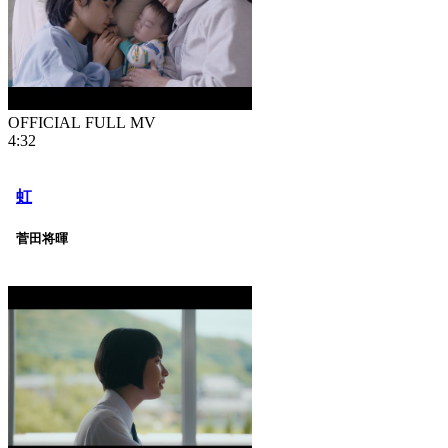
OFFICIAL FULL MV
4:32
虹
菅田将暉