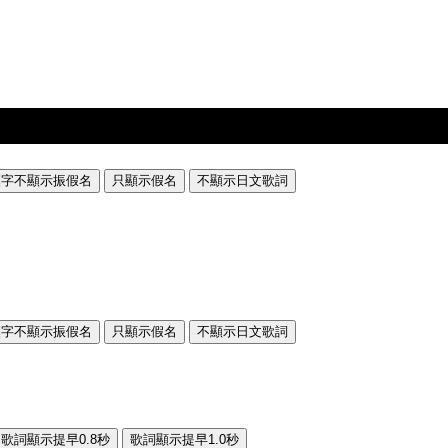
漢字不顯示振假名
只顯示假名
不顯示日文歌詞
漢字不顯示振假名
只顯示假名
不顯示日文歌詞
歌詞顯示提早0.8秒
歌詞顯示提早1.0秒