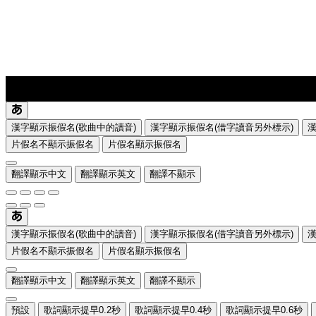
lyrics-1
translate
漢字顯示振假名(歌曲中的讀音)
漢字顯示振假名(借字讀音另外標示)
片假名不顯示振假名
片假名顯示振假名
翻譯顯示中文
翻譯顯示英文
翻譯不顯示
漢字顯示振假名(歌曲中的讀音)
漢字顯示振假名(借字讀音另外標示)
片假名不顯示振假名
片假名顯示振假名
翻譯顯示中文
翻譯顯示英文
翻譯不顯示
預設
歌詞顯示提早0.2秒
歌詞顯示提早0.4秒
歌詞顯示提早0.6秒