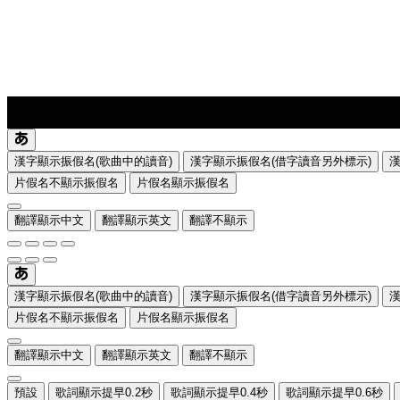
lyrics-1
translate
漢字顯示振假名(歌曲中的讀音)
漢字顯示振假名(借字讀音另外標示)
片假名不顯示振假名
片假名顯示振假名
翻譯顯示中文
翻譯顯示英文
翻譯不顯示
漢字顯示振假名(歌曲中的讀音)
漢字顯示振假名(借字讀音另外標示)
片假名不顯示振假名
片假名顯示振假名
翻譯顯示中文
翻譯顯示英文
翻譯不顯示
預設
歌詞顯示提早0.2秒
歌詞顯示提早0.4秒
歌詞顯示提早0.6秒