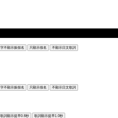
漢字不顯示振假名
只顯示假名
不顯示日文歌詞
漢字不顯示振假名
只顯示假名
不顯示日文歌詞
歌詞顯示提早0.8秒
歌詞顯示提早1.0秒