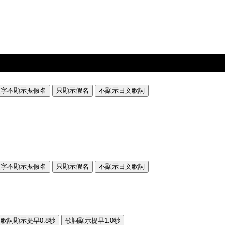
漢字不顯示振假名
只顯示假名
不顯示日文歌詞
漢字不顯示振假名
只顯示假名
不顯示日文歌詞
歌詞顯示提早0.8秒
歌詞顯示提早1.0秒