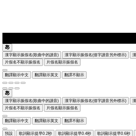
lyrics-1
translate
漢字顯示振假名(歌曲中的讀音)
漢字顯示振假名(借字讀音另外標示)
片假名不顯示振假名
片假名顯示振假名
翻譯顯示中文
翻譯顯示英文
翻譯不顯示
漢字顯示振假名(歌曲中的讀音)
漢字顯示振假名(借字讀音另外標示)
片假名不顯示振假名
片假名顯示振假名
翻譯顯示中文
翻譯顯示英文
翻譯不顯示
預設
歌詞顯示提早0.2秒
歌詞顯示提早0.4秒
歌詞顯示提早0.6秒