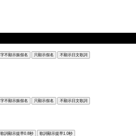
漢字不顯示振假名
只顯示假名
不顯示日文歌詞
漢字不顯示振假名
只顯示假名
不顯示日文歌詞
歌詞顯示提早0.8秒
歌詞顯示提早1.0秒