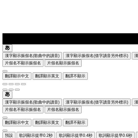
lyrics-1
translate
漢字顯示振假名(歌曲中的讀音)
漢字顯示振假名(借字讀音另外標示)
片假名不顯示振假名
片假名顯示振假名
翻譯顯示中文
翻譯顯示英文
翻譯不顯示
漢字顯示振假名(歌曲中的讀音)
漢字顯示振假名(借字讀音另外標示)
片假名不顯示振假名
片假名顯示振假名
翻譯顯示中文
翻譯顯示英文
翻譯不顯示
預設
歌詞顯示提早0.2秒
歌詞顯示提早0.4秒
歌詞顯示提早0.6秒