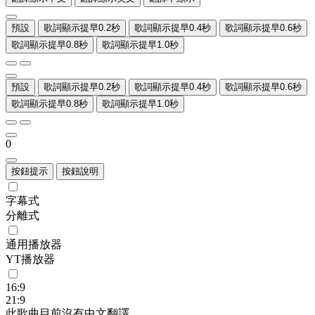
預設
歌詞顯示提早0.2秒
歌詞顯示提早0.4秒
歌詞顯示提早0.6秒
歌詞顯示提早0.8秒
歌詞顯示提早1.0秒
預設
歌詞顯示提早0.2秒
歌詞顯示提早0.4秒
歌詞顯示提早0.6秒
歌詞顯示提早0.8秒
歌詞顯示提早1.0秒
0
按鈕提示
按鈕說明
字幕式
分離式
通用播放器
YT播放器
16:9
21:9
此歌曲目前沒有中文翻譯