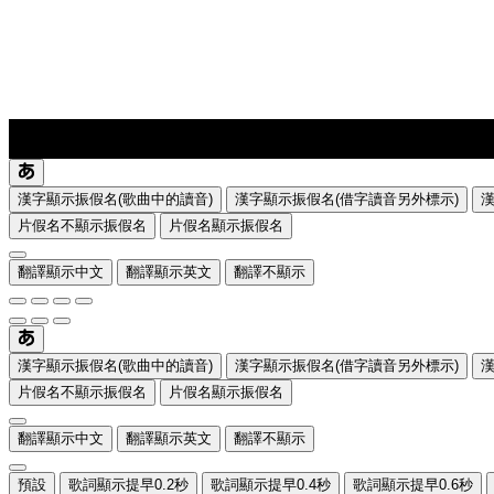
lyrics-1
translate
漢字顯示振假名(歌曲中的讀音)
漢字顯示振假名(借字讀音另外標示)
片假名不顯示振假名
片假名顯示振假名
翻譯顯示中文
翻譯顯示英文
翻譯不顯示
漢字顯示振假名(歌曲中的讀音)
漢字顯示振假名(借字讀音另外標示)
片假名不顯示振假名
片假名顯示振假名
翻譯顯示中文
翻譯顯示英文
翻譯不顯示
預設
歌詞顯示提早0.2秒
歌詞顯示提早0.4秒
歌詞顯示提早0.6秒