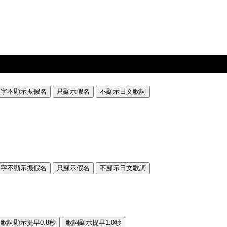
漢字不顯示振假名
只顯示假名
不顯示日文歌詞
漢字不顯示振假名
只顯示假名
不顯示日文歌詞
歌詞顯示提早0.8秒
歌詞顯示提早1.0秒