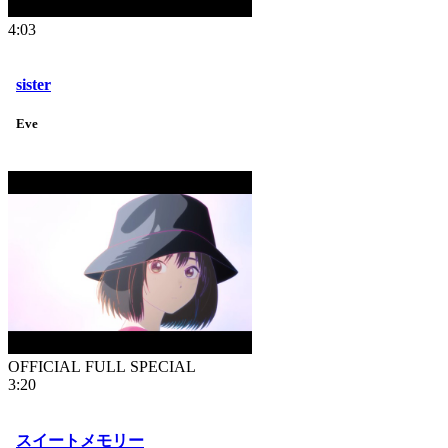
4:03
sister
Eve
OFFICIAL FULL SPECIAL
3:20
スイートメモリー