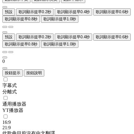
預設
歌詞顯示提早0.2秒
歌詞顯示提早0.4秒
歌詞顯示提早0.6秒
歌詞顯示提早0.8秒
歌詞顯示提早1.0秒
預設
歌詞顯示提早0.2秒
歌詞顯示提早0.4秒
歌詞顯示提早0.6秒
歌詞顯示提早0.8秒
歌詞顯示提早1.0秒
0
按鈕提示
按鈕說明
字幕式
分離式
通用播放器
YT播放器
16:9
21:9
此歌曲目前沒有中文翻譯