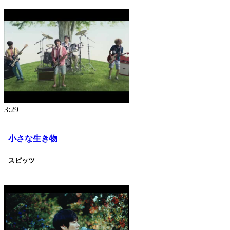
3:29
小さな生き物
スピッツ