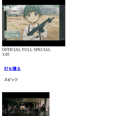
OFFICIAL FULL SPECIAL
3:45
灯を護る
スピッツ