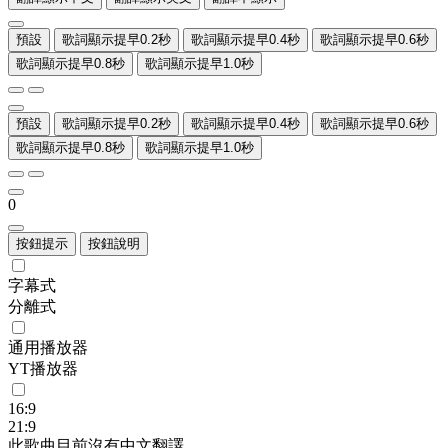
預設
歌詞顯示提早0.2秒
歌詞顯示提早0.4秒
歌詞顯示提早0.6秒
歌詞顯示提早0.8秒
歌詞顯示提早1.0秒
預設
歌詞顯示提早0.2秒
歌詞顯示提早0.4秒
歌詞顯示提早0.6秒
歌詞顯示提早0.8秒
歌詞顯示提早1.0秒
0
按鈕提示
按鈕說明
字幕式
分離式
通用播放器
YT播放器
16:9
21:9
此歌曲目前沒有中文翻譯