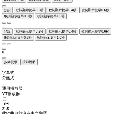
預設
歌詞顯示提早0.2秒
歌詞顯示提早0.4秒
歌詞顯示提早0.6秒
歌詞顯示提早0.8秒
歌詞顯示提早1.0秒
預設
歌詞顯示提早0.2秒
歌詞顯示提早0.4秒
歌詞顯示提早0.6秒
歌詞顯示提早0.8秒
歌詞顯示提早1.0秒
0
按鈕提示
按鈕說明
字幕式
分離式
通用播放器
YT播放器
16:9
21:9
此歌曲目前沒有中文翻譯