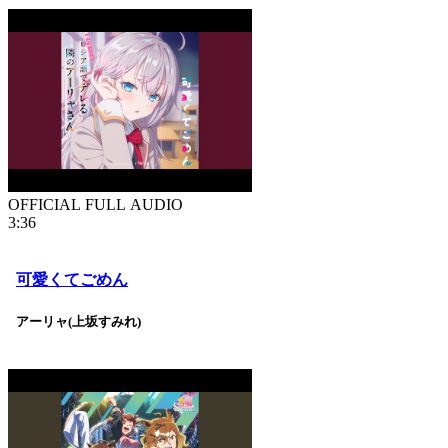
OFFICIAL FULL AUDIO
3:36
可愛くてごめん
アーリャ(上坂すみれ)