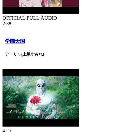
OFFICIAL FULL AUDIO
2:38
学園天国
アーリャ(上坂すみれ)
4:25