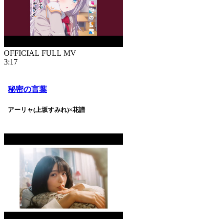
OFFICIAL FULL MV
3:17
秘密の言葉
アーリャ(上坂すみれ)×花譜