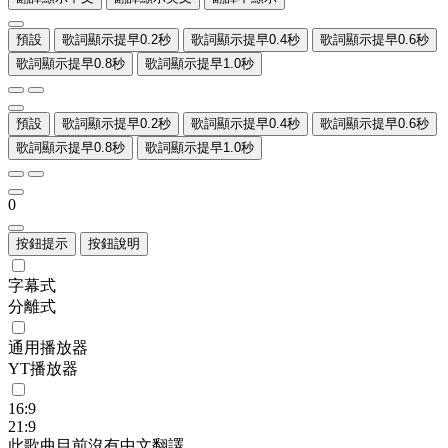
預設
歌詞顯示提早0.2秒
歌詞顯示提早0.4秒
歌詞顯示提早0.6秒
歌詞顯示提早0.8秒
歌詞顯示提早1.0秒
預設
歌詞顯示提早0.2秒
歌詞顯示提早0.4秒
歌詞顯示提早0.6秒
歌詞顯示提早0.8秒
歌詞顯示提早1.0秒
0
按鈕提示
按鈕說明
字幕式
分離式
通用播放器
YT播放器
16:9
21:9
此歌曲目前沒有中文翻譯