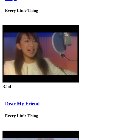
Every Little Thing
3:54
Dear My Friend
Every Little Thing