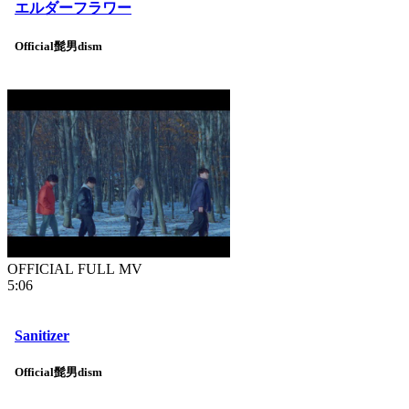
エルダーフラワー
Official髭男dism
OFFICIAL FULL MV
5:06
Sanitizer
Official髭男dism