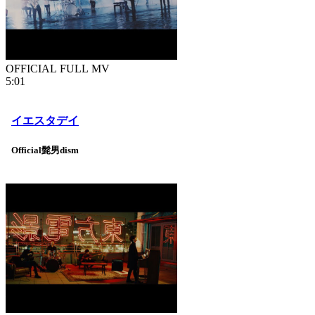
OFFICIAL FULL MV
5:01
イエスタデイ
Official髭男dism