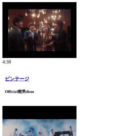
4:38
ビンテージ
Official髭男dism