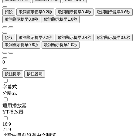
預設
歌詞顯示提早0.2秒
歌詞顯示提早0.4秒
歌詞顯示提早0.6秒
歌詞顯示提早0.8秒
歌詞顯示提早1.0秒
預設
歌詞顯示提早0.2秒
歌詞顯示提早0.4秒
歌詞顯示提早0.6秒
歌詞顯示提早0.8秒
歌詞顯示提早1.0秒
0
按鈕提示
按鈕說明
字幕式
分離式
通用播放器
YT播放器
16:9
21:9
此歌曲目前沒有中文翻譯