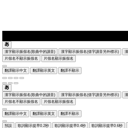
lyrics-1
translate
漢字顯示振假名(歌曲中的讀音)
漢字顯示振假名(借字讀音另外標示)
片假名不顯示振假名
片假名顯示振假名
翻譯顯示中文
翻譯顯示英文
翻譯不顯示
漢字顯示振假名(歌曲中的讀音)
漢字顯示振假名(借字讀音另外標示)
片假名不顯示振假名
片假名顯示振假名
翻譯顯示中文
翻譯顯示英文
翻譯不顯示
預設
歌詞顯示提早0.2秒
歌詞顯示提早0.4秒
歌詞顯示提早0.6秒