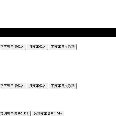
漢字不顯示振假名
只顯示假名
不顯示日文歌詞
漢字不顯示振假名
只顯示假名
不顯示日文歌詞
歌詞顯示提早0.8秒
歌詞顯示提早1.0秒