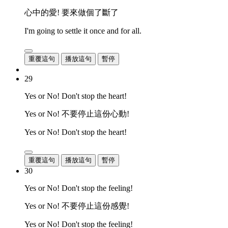
心中的愛! 要來做個了斷了
I'm going to settle it once and for all.
重覆這句
播放這句
暫停
29
Yes or No! Don't stop the heart!
Yes or No! 不要停止這份心動!
Yes or No! Don't stop the heart!
重覆這句
播放這句
暫停
30
Yes or No! Don't stop the feeling!
Yes or No! 不要停止這份感覺!
Yes or No! Don't stop the feeling!