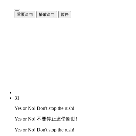
重覆這句
播放這句
暫停
31
Yes or No! Don't stop the rush!
Yes or No! 不要停止這份衝動!
Yes or No! Don't stop the rush!