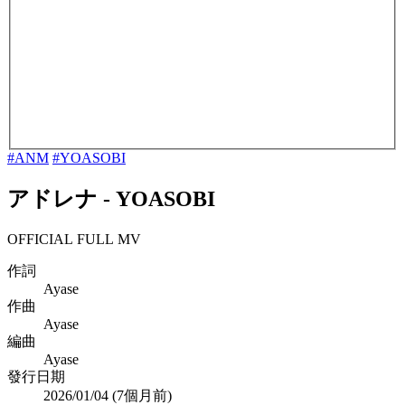
#ANM
#YOASOBI
アドレナ
-
YOASOBI
OFFICIAL FULL MV
作詞
Ayase
作曲
Ayase
編曲
Ayase
發行日期
2026/01/04 (
7個月前
)