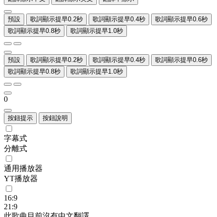
預設
歌詞顯示提早0.2秒
歌詞顯示提早0.4秒
歌詞顯示提早0.6秒
歌詞顯示提早0.8秒
歌詞顯示提早1.0秒
預設
歌詞顯示提早0.2秒
歌詞顯示提早0.4秒
歌詞顯示提早0.6秒
歌詞顯示提早0.8秒
歌詞顯示提早1.0秒
0
按鈕提示
按鈕說明
字幕式
分離式
通用播放器
YT播放器
16:9
21:9
此歌曲目前沒有中文翻譯