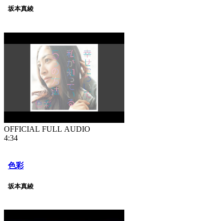
坂本真綾
OFFICIAL FULL AUDIO
4:34
色彩
坂本真綾