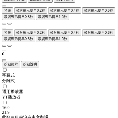
預設
歌詞顯示提早0.2秒
歌詞顯示提早0.4秒
歌詞顯示提早0.6秒
歌詞顯示提早0.8秒
歌詞顯示提早1.0秒
預設
歌詞顯示提早0.2秒
歌詞顯示提早0.4秒
歌詞顯示提早0.6秒
歌詞顯示提早0.8秒
歌詞顯示提早1.0秒
0
按鈕提示
按鈕說明
字幕式
分離式
通用播放器
YT播放器
16:9
21:9
此歌曲目前沒有中文翻譯