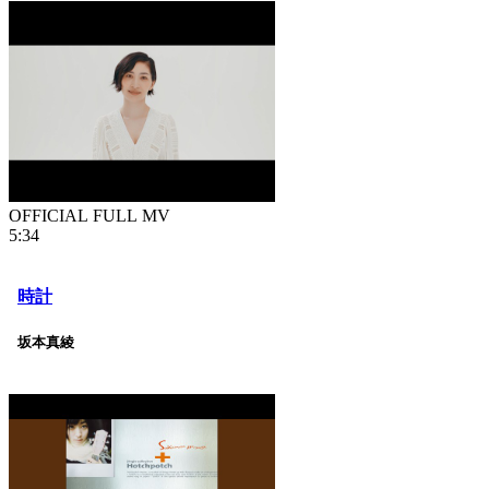
OFFICIAL FULL MV
5:34
時計
坂本真綾