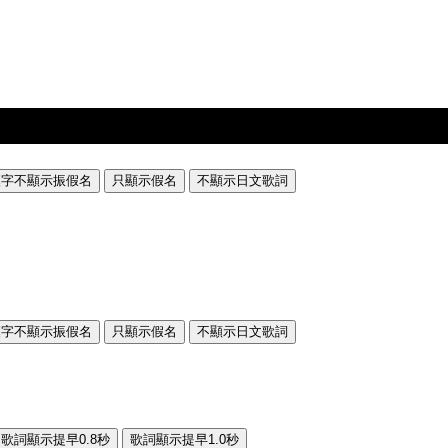
漢字不顯示振假名
只顯示假名
不顯示日文歌詞
漢字不顯示振假名
只顯示假名
不顯示日文歌詞
歌詞顯示提早0.8秒
歌詞顯示提早1.0秒