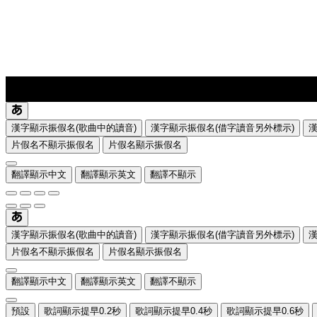
lyrics-1
translate
漢字顯示振假名(歌曲中的讀音)
漢字顯示振假名(借字讀音另外標示)
片假名不顯示振假名
片假名顯示振假名
翻譯顯示中文
翻譯顯示英文
翻譯不顯示
漢字顯示振假名(歌曲中的讀音)
漢字顯示振假名(借字讀音另外標示)
片假名不顯示振假名
片假名顯示振假名
翻譯顯示中文
翻譯顯示英文
翻譯不顯示
預設
歌詞顯示提早0.2秒
歌詞顯示提早0.4秒
歌詞顯示提早0.6秒